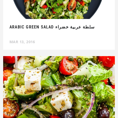
ARABIC GREEN SALAD سلطة عربية خضراء
MAR 13, 2016