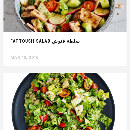
FATTOUSH SALAD سلطة فتوش
MAR 13, 2016